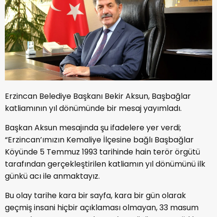
Erzincan Belediye Başkanı Bekir Aksun, Başbağlar
katliamının yıl dönümünde bir mesaj yayımladı.
Başkan Aksun mesajında şu ifadelere yer verdi;
“Erzincan’ımızın Kemaliye İlçesine bağlı Başbağlar
Köyünde 5 Temmuz 1993 tarihinde hain terör örgütü
tarafından gerçekleştirilen katliamın yıl dönümünü ilk
günkü acı ile anmaktayız.
Bu olay tarihe kara bir sayfa, kara bir gün olarak
geçmiş insani hiçbir açıklaması olmayan, 33 masum