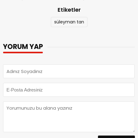
Etiketler
süleyman tan
YORUM YAP