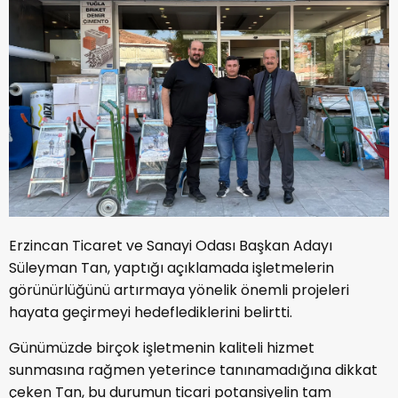
Erzincan Ticaret ve Sanayi Odası Başkan Adayı
Süleyman Tan, yaptığı açıklamada işletmelerin
görünürlüğünü artırmaya yönelik önemli projeleri
hayata geçirmeyi hedeflediklerini belirtti.
Günümüzde birçok işletmenin kaliteli hizmet
sunmasına rağmen yeterince tanınamadığına dikkat
çeken Tan, bu durumun ticari potansiyelin tam